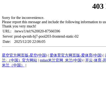
403
Sorry for the inconvenience.
Please report this message and include the following information to us
Thank you very much!
URL:
/news/1/tel:%20020-87566596
Server:
prod-qwmh-bj7-pool203-frontend-static-02
Date:
2025/12/20 22:06:05
星空官方网页版-星空(中国)
|
爱体育官方网页版-爱体育(中国)
|
兰·（中国）官方网站
|
milan米兰官网_米兰(中国)
|
开云·体育-
米兰（中国）
|